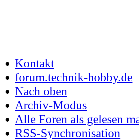
Kontakt
forum.technik-hobby.de
Nach oben
Archiv-Modus
Alle Foren als gelesen m
RSS-Synchronisation