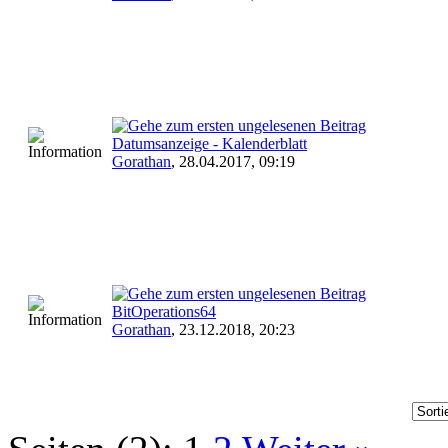
Datumsanzeige - Kalenderblatt
Gorathan
,
28.04.2017, 09:19
BitOperations64
Gorathan
,
23.12.2018, 20:23