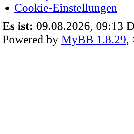
Cookie-Einstellungen
Es ist:
09.08.2026, 09:13
D
Powered by
MyBB 1.8.29
,