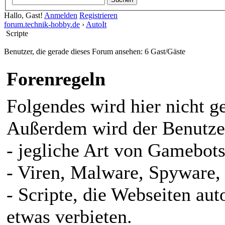
Hallo, Gast!
Anmelden
Registrieren
forum.technik-hobby.de
›
AutoIt
Scripte
Benutzer, die gerade dieses Forum ansehen: 6 Gast/Gäste
Forenregeln
Folgendes wird hier nicht ge
Außerdem wird der Benutzer
- jegliche Art von Gamebots
- Viren, Malware, Spyware, 
- Scripte, die Webseiten au
etwas verbieten.