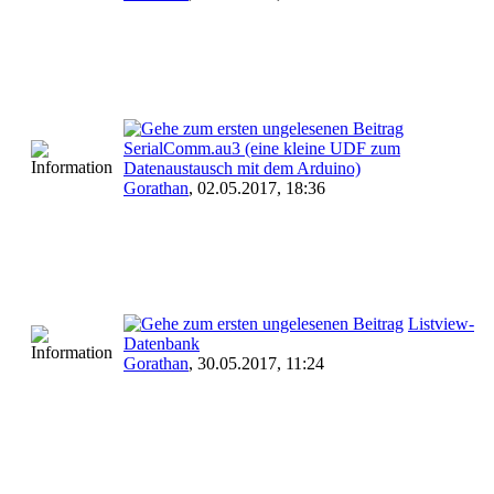
SerialComm.au3 (eine kleine UDF zum
Datenaustausch mit dem Arduino)
Gorathan
,
02.05.2017, 18:36
Listview-
Datenbank
Gorathan
,
30.05.2017, 11:24