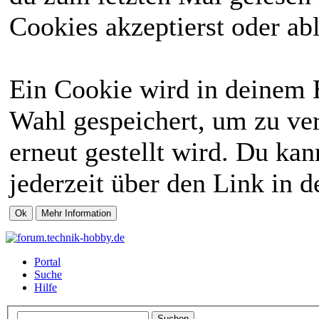
Cookies akzeptierst oder abl
Ein Cookie wird in deinem 
Wahl gespeichert, um zu ver
erneut gestellt wird. Du ka
jederzeit über den Link in d
Portal
Suche
Hilfe