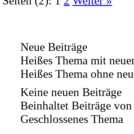
Seiten (2):
1
2
Weiter »
Neue Beiträge
Heißes Thema mit neuen
Heißes Thema ohne neue
Keine neuen Beiträge
Beinhaltet Beiträge von 
Geschlossenes Thema