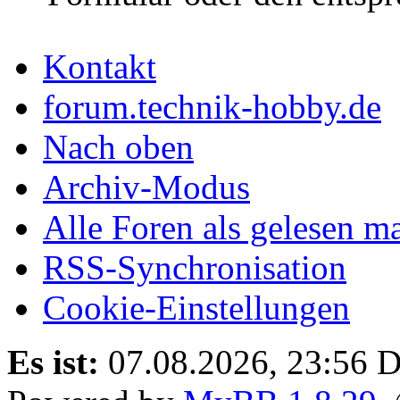
Kontakt
forum.technik-hobby.de
Nach oben
Archiv-Modus
Alle Foren als gelesen m
RSS-Synchronisation
Cookie-Einstellungen
Es ist:
07.08.2026, 23:56
D