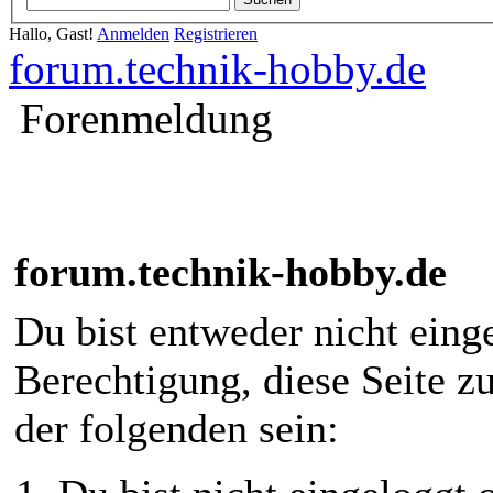
Hallo, Gast!
Anmelden
Registrieren
forum.technik-hobby.de
Forenmeldung
forum.technik-hobby.de
Du bist entweder nicht einge
Berechtigung, diese Seite z
der folgenden sein: