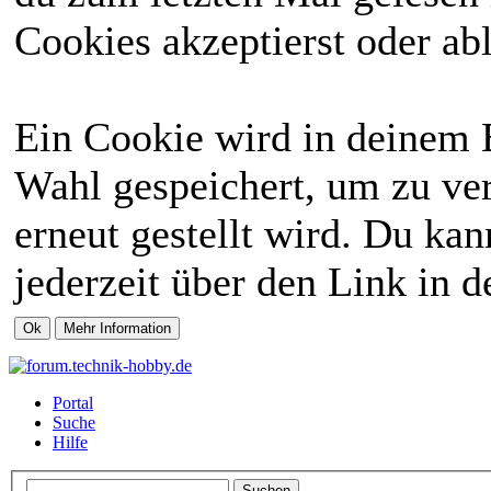
Cookies akzeptierst oder abl
Ein Cookie wird in deinem 
Wahl gespeichert, um zu ver
erneut gestellt wird. Du ka
jederzeit über den Link in d
Portal
Suche
Hilfe