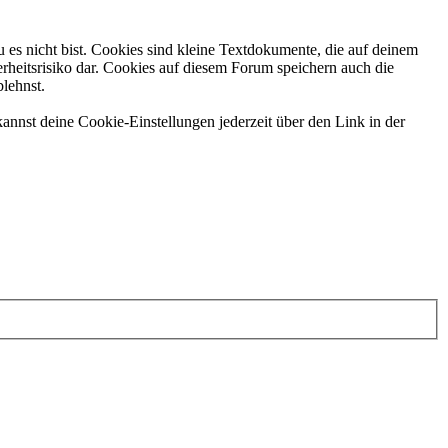
 es nicht bist. Cookies sind kleine Textdokumente, die auf deinem
rheitsrisiko dar. Cookies auf diesem Forum speichern auch die
blehnst.
annst deine Cookie-Einstellungen jederzeit über den Link in der