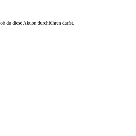
 ob du diese Aktion durchführen darfst.