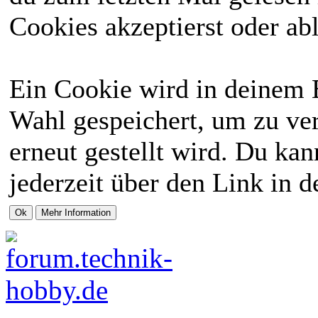
Cookies akzeptierst oder abl
Ein Cookie wird in deinem 
Wahl gespeichert, um zu ver
erneut gestellt wird. Du ka
jederzeit über den Link in d