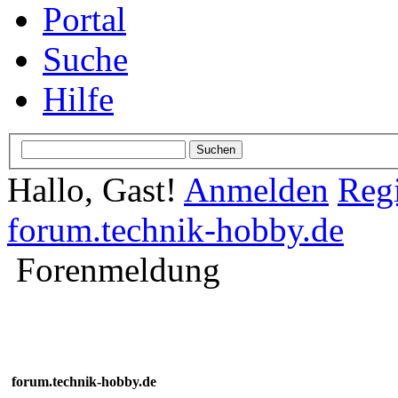
Portal
Suche
Hilfe
Hallo, Gast!
Anmelden
Regi
forum.technik-hobby.de
Forenmeldung
forum.technik-hobby.de