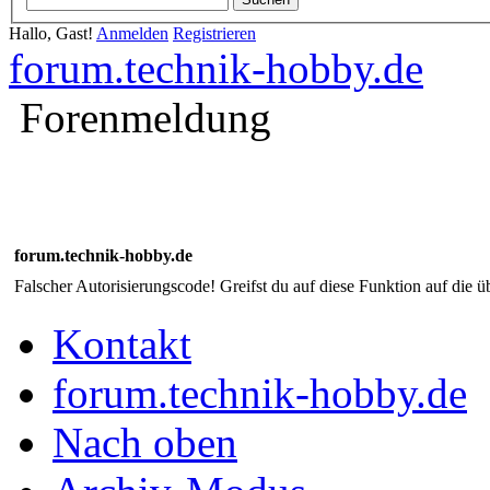
Hallo, Gast!
Anmelden
Registrieren
forum.technik-hobby.de
Forenmeldung
forum.technik-hobby.de
Falscher Autorisierungscode! Greifst du auf diese Funktion auf die ü
Kontakt
forum.technik-hobby.de
Nach oben