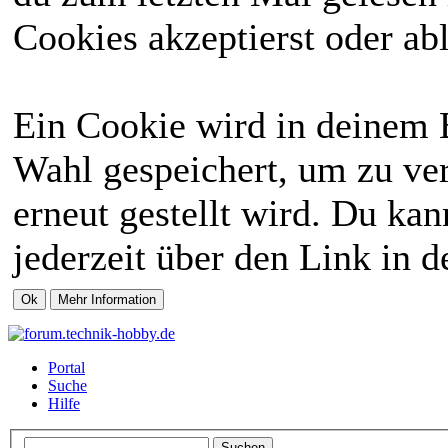
Cookies akzeptierst oder abl
Ein Cookie wird in deinem 
Wahl gespeichert, um zu ver
erneut gestellt wird. Du ka
jederzeit über den Link in d
Portal
Suche
Hilfe