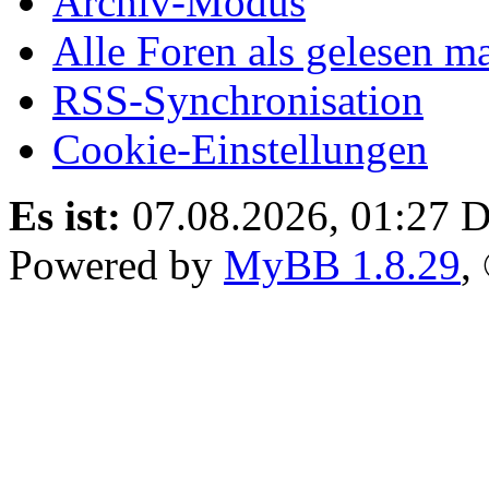
Archiv-Modus
Alle Foren als gelesen m
RSS-Synchronisation
Cookie-Einstellungen
Es ist:
07.08.2026, 01:27
D
Powered by
MyBB 1.8.29
,