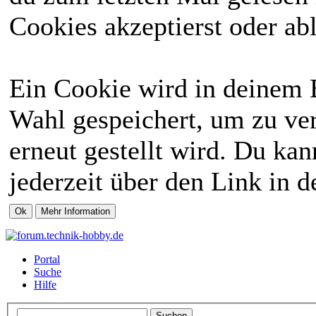
Cookies akzeptierst oder abl
Ein Cookie wird in deinem 
Wahl gespeichert, um zu ver
erneut gestellt wird. Du ka
jederzeit über den Link in d
Portal
Suche
Hilfe