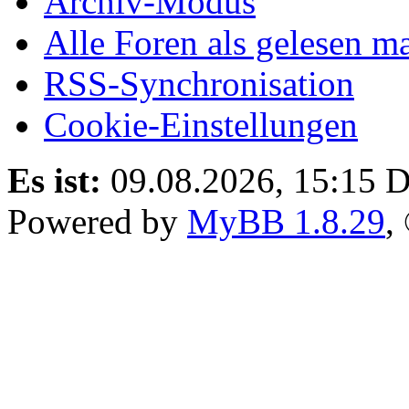
Archiv-Modus
Alle Foren als gelesen m
RSS-Synchronisation
Cookie-Einstellungen
Es ist:
09.08.2026, 15:15
D
Powered by
MyBB 1.8.29
,