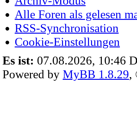
Archiv-Modus
Alle Foren als gelesen m
RSS-Synchronisation
Cookie-Einstellungen
Es ist:
07.08.2026, 10:46
D
Powered by
MyBB 1.8.29
,