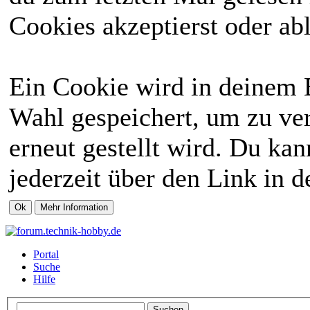
Cookies akzeptierst oder abl
Ein Cookie wird in deinem 
Wahl gespeichert, um zu ver
erneut gestellt wird. Du ka
jederzeit über den Link in d
Portal
Suche
Hilfe