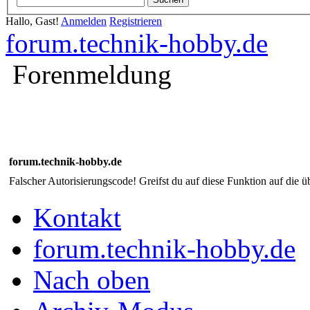
Hallo, Gast!
Anmelden
Registrieren
forum.technik-hobby.de
Forenmeldung
forum.technik-hobby.de
Falscher Autorisierungscode! Greifst du auf diese Funktion auf die ü
Kontakt
forum.technik-hobby.de
Nach oben