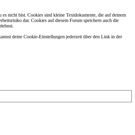
 es nicht bist. Cookies sind kleine Textdokumente, die auf deinem
rheitsrisiko dar. Cookies auf diesem Forum speichern auch die
blehnst.
annst deine Cookie-Einstellungen jederzeit über den Link in der