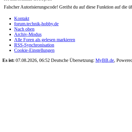
Falscher Autorisierungscode! Greifst du auf diese Funktion auf die ü
Kontakt
forum.technik-hobby.de
Nach oben
Archiv-Modus
Alle Foren als gelesen markieren
RSS-Synchronisation
Cookie-Einstellungen
Es ist:
07.08.2026, 06:52
Deutsche Übersetzung:
MyBB.de
, Powere