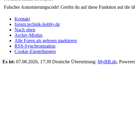
Falscher Autorisierungscode! Greifst du auf diese Funktion auf die ü
Kontakt
forum.technik-hobby.de
Nach oben
Archiv-Modus
Alle Foren als gelesen markieren
RSS-Synchronisation
Cookie-Einstellungen
Es ist:
07.08.2026, 17:39
Deutsche Übersetzung:
MyBB.de
, Powere