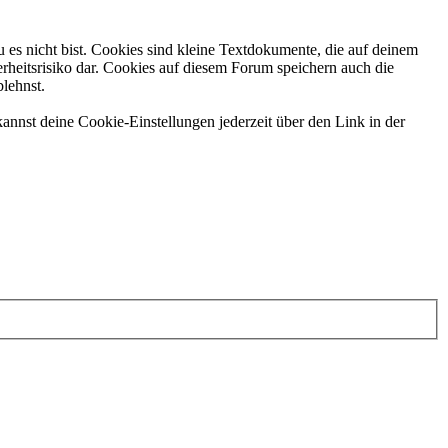
 es nicht bist. Cookies sind kleine Textdokumente, die auf deinem
rheitsrisiko dar. Cookies auf diesem Forum speichern auch die
blehnst.
annst deine Cookie-Einstellungen jederzeit über den Link in der