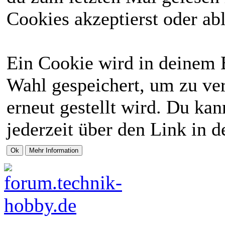
Cookies akzeptierst oder abl
Ein Cookie wird in deinem 
Wahl gespeichert, um zu ver
erneut gestellt wird. Du ka
jederzeit über den Link in d