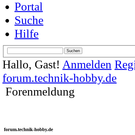
Portal
Suche
Hilfe
Hallo, Gast!
Anmelden
Regi
forum.technik-hobby.de
Forenmeldung
forum.technik-hobby.de