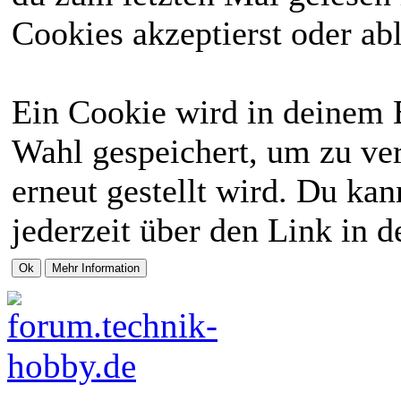
Cookies akzeptierst oder abl
Ein Cookie wird in deinem 
Wahl gespeichert, um zu ver
erneut gestellt wird. Du ka
jederzeit über den Link in d