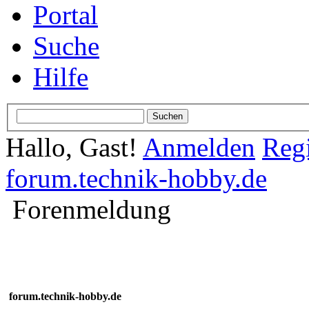
Portal
Suche
Hilfe
Hallo, Gast!
Anmelden
Regi
forum.technik-hobby.de
Forenmeldung
forum.technik-hobby.de