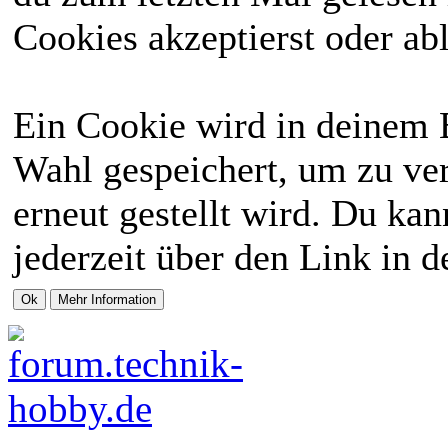
Cookies akzeptierst oder abl
Ein Cookie wird in deinem 
Wahl gespeichert, um zu ver
erneut gestellt wird. Du ka
jederzeit über den Link in d