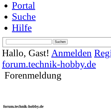
Portal
Suche
Hilfe
Hallo, Gast!
Anmelden
Regi
forum.technik-hobby.de
Forenmeldung
forum.technik-hobby.de