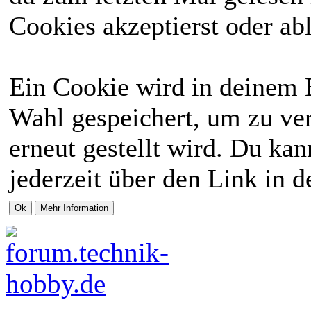
Cookies akzeptierst oder abl
Ein Cookie wird in deinem 
Wahl gespeichert, um zu ver
erneut gestellt wird. Du ka
jederzeit über den Link in d