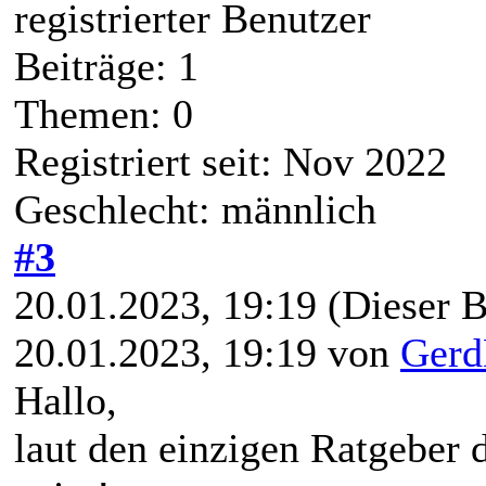
registrierter Benutzer
Beiträge: 1
Themen: 0
Registriert seit: Nov 2022
Geschlecht: männlich
#3
20.01.2023, 19:19
(Dieser B
20.01.2023, 19:19 von
Gerd
Hallo,
laut den einzigen Ratgeber 