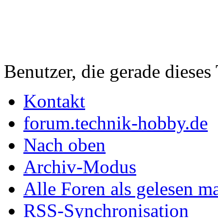
Benutzer, die gerade diese
Kontakt
forum.technik-hobby.de
Nach oben
Archiv-Modus
Alle Foren als gelesen m
RSS-Synchronisation