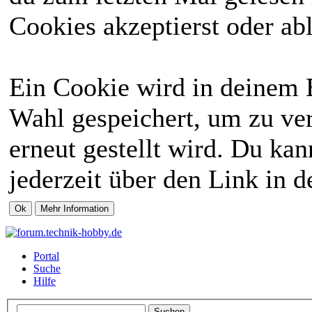
Cookies akzeptierst oder abl
Ein Cookie wird in deinem 
Wahl gespeichert, um zu ver
erneut gestellt wird. Du ka
jederzeit über den Link in d
Portal
Suche
Hilfe