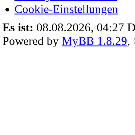
Cookie-Einstellungen
Es ist:
08.08.2026, 04:27
D
Powered by
MyBB 1.8.29
,