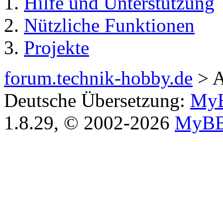
Hilfe und Unterstützung
Nützliche Funktionen
Projekte
forum.technik-hobby.de
> A
Deutsche Übersetzung:
MyB
1.8.29, © 2002-2026
MyBB