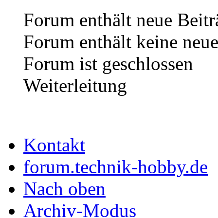
Forum enthält neue Beitr
Forum enthält keine neue
Forum ist geschlossen
Weiterleitung
Kontakt
forum.technik-hobby.de
Nach oben
Archiv-Modus