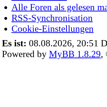
Alle Foren als gelesen m
RSS-Synchronisation
Cookie-Einstellungen
Es ist:
08.08.2026, 20:51
D
Powered by
MyBB 1.8.29
,