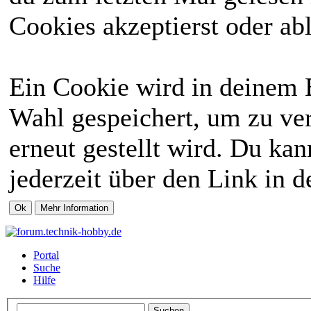
Cookies akzeptierst oder abl
Ein Cookie wird in deinem 
Wahl gespeichert, um zu ver
erneut gestellt wird. Du ka
jederzeit über den Link in d
Portal
Suche
Hilfe