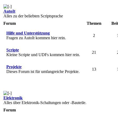
AutoIt
Alles zu der beliebten Scriptsprache
Forum
Themen
Bei
Hilfe und Unterstützung
2
Fragen zu AutoIt kommen hier rein.
Scripte
21
Kleine Scripte und UDFs kommen hier rein.
Projekte
13
Dieses Forum ist für umfangreiche Projekte.
Elektronik
Alles über Elektronik-Schaltungen oder -Bauteile.
Forum