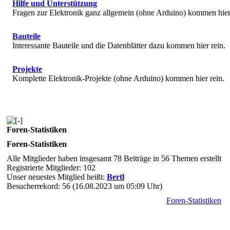
Hilfe und Unterstützung
Fragen zur Elektronik ganz allgemein (ohne Arduino) kommen hier 
Bauteile
Interessante Bauteile und die Datenblätter dazu kommen hier rein.
Projekte
Komplette Elektronik-Projekte (ohne Arduino) kommen hier rein.
Foren-Statistiken
Foren-Statistiken
Alle Mitglieder haben insgesamt 78 Beiträge in 56 Themen erstellt
Registrierte Mitglieder: 102
Unser neuestes Mitglied heißt:
Bertl
Besucherrekord: 56 (16.08.2023 um 05:09 Uhr)
Foren-Statistiken