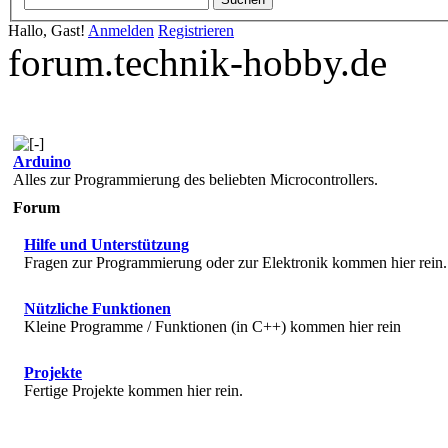
Hallo, Gast!
Anmelden
Registrieren
forum.technik-hobby.de
Arduino
Alles zur Programmierung des beliebten Microcontrollers.
Forum
Hilfe und Unterstützung
Fragen zur Programmierung oder zur Elektronik kommen hier rein.
Nützliche Funktionen
Kleine Programme / Funktionen (in C++) kommen hier rein
Projekte
Fertige Projekte kommen hier rein.