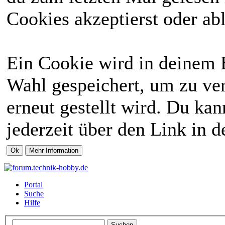
Cookies akzeptierst oder abl
Ein Cookie wird in deinem 
Wahl gespeichert, um zu ver
erneut gestellt wird. Du ka
jederzeit über den Link in d
Portal
Suche
Hilfe