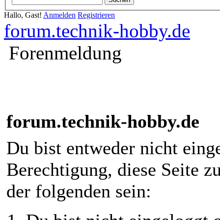
Hallo, Gast!
Anmelden
Registrieren
forum.technik-hobby.de
Forenmeldung
forum.technik-hobby.de
Du bist entweder nicht einge
Berechtigung, diese Seite z
der folgenden sein: