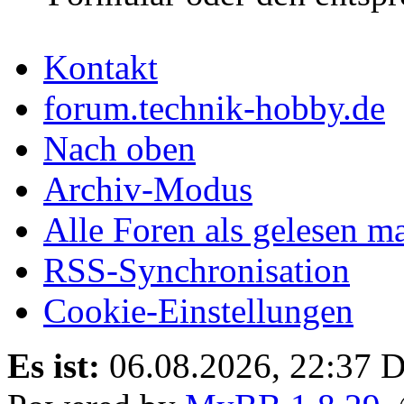
Kontakt
forum.technik-hobby.de
Nach oben
Archiv-Modus
Alle Foren als gelesen m
RSS-Synchronisation
Cookie-Einstellungen
Es ist:
06.08.2026, 22:37
D