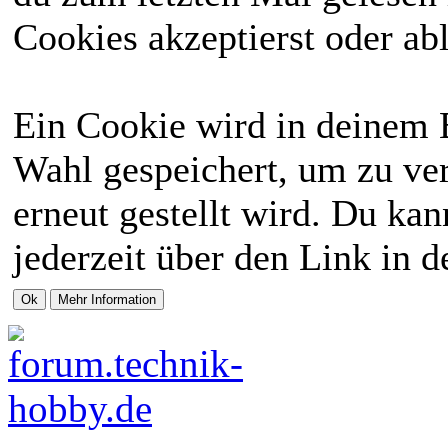
Cookies akzeptierst oder abl
Ein Cookie wird in deinem 
Wahl gespeichert, um zu ver
erneut gestellt wird. Du ka
jederzeit über den Link in d