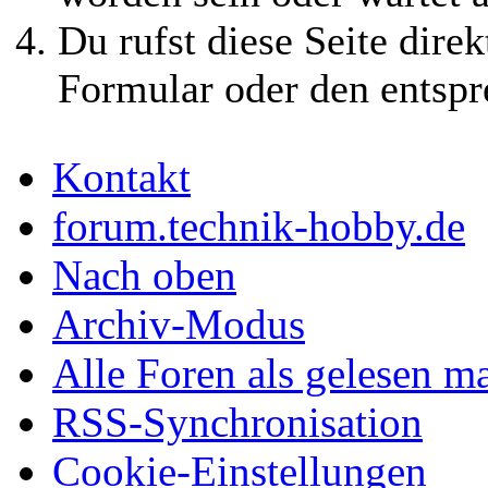
Du rufst diese Seite direk
Formular oder den entspr
Kontakt
forum.technik-hobby.de
Nach oben
Archiv-Modus
Alle Foren als gelesen m
RSS-Synchronisation
Cookie-Einstellungen