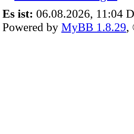
Es ist:
06.08.2026, 11:04
D
Powered by
MyBB 1.8.29
,