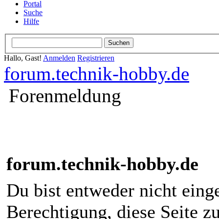
Portal
Suche
Hilfe
Hallo, Gast!
Anmelden
Registrieren
forum.technik-hobby.de
Forenmeldung
forum.technik-hobby.de
Du bist entweder nicht einge
Berechtigung, diese Seite z