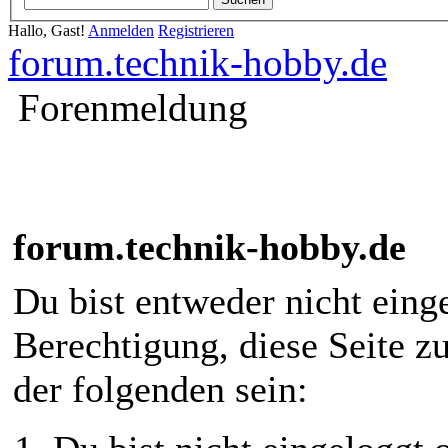
Hallo, Gast!
Anmelden
Registrieren
forum.technik-hobby.de
Forenmeldung
forum.technik-hobby.de
Du bist entweder nicht einge
Berechtigung, diese Seite z
der folgenden sein: