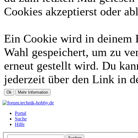
Cookies akzeptierst oder abl
Ein Cookie wird in deinem 
Wahl gespeichert, um zu ver
erneut gestellt wird. Du ka
jederzeit über den Link in d
Portal
Suche
Hilfe