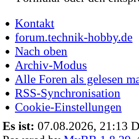
Kontakt
forum.technik-hobby.de
Nach oben
Archiv-Modus
Alle Foren als gelesen m
RSS-Synchronisation
Cookie-Einstellungen
Es ist:
07.08.2026, 21:13
D