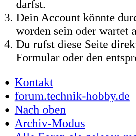
darfst.
Dein Account könnte durc
worden sein oder wartet a
Du rufst diese Seite direk
Formular oder den entspr
Kontakt
forum.technik-hobby.de
Nach oben
Archiv-Modus