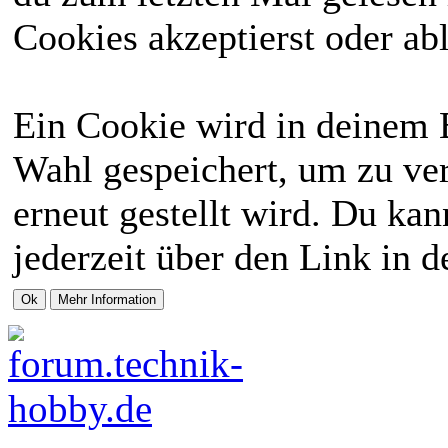
Cookies akzeptierst oder abl
Ein Cookie wird in deinem 
Wahl gespeichert, um zu ver
erneut gestellt wird. Du ka
jederzeit über den Link in d