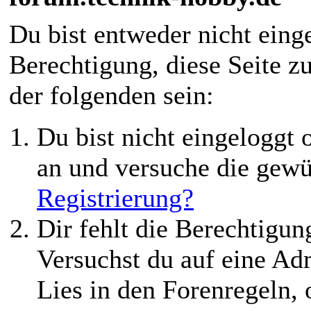
Du bist entweder nicht einge
Berechtigung, diese Seite z
der folgenden sein:
Du bist nicht eingeloggt o
an und versuche die gewü
Registrierung?
Dir fehlt die Berechtigung
Versuchst du auf eine Ad
Lies in den Forenregeln,