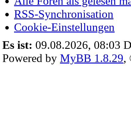
Alle Foren als gelesen m
RSS-Synchronisation
Cookie-Einstellungen
Es ist:
09.08.2026, 08:03
D
Powered by
MyBB 1.8.29
,