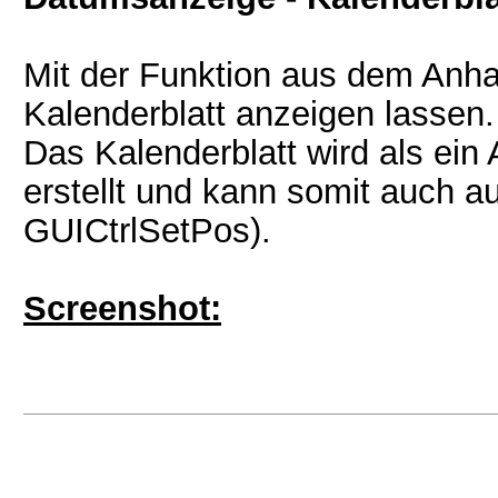
Mit der Funktion aus dem Anh
Kalenderblatt anzeigen lassen. D
Das Kalenderblatt wird als ein 
erstellt und kann somit auch a
GUICtrlSetPos).
Screenshot: