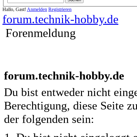
Hallo, Gast!
Anmelden
Registrieren
forum.technik-hobby.de
Forenmeldung
forum.technik-hobby.de
Du bist entweder nicht einge
Berechtigung, diese Seite z
der folgenden sein: