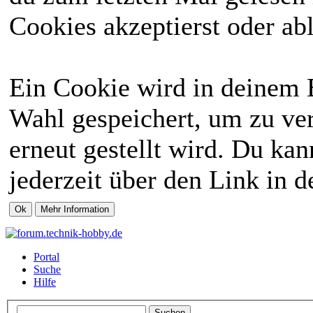
Cookies akzeptierst oder abl
Ein Cookie wird in deinem 
Wahl gespeichert, um zu ver
erneut gestellt wird. Du ka
jederzeit über den Link in d
Portal
Suche
Hilfe