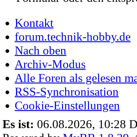
Kontakt
forum.technik-hobby.de
Nach oben
Archiv-Modus
Alle Foren als gelesen m
RSS-Synchronisation
Cookie-Einstellungen
Es ist:
06.08.2026, 10:28
D