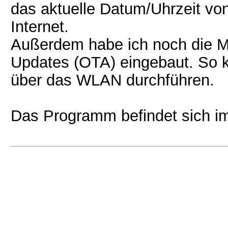
das aktuelle Datum/Uhrzeit v
Internet.
Außerdem habe ich noch die Mö
Updates (OTA) eingebaut. So 
über das WLAN durchführen.
Das Programm befindet sich im