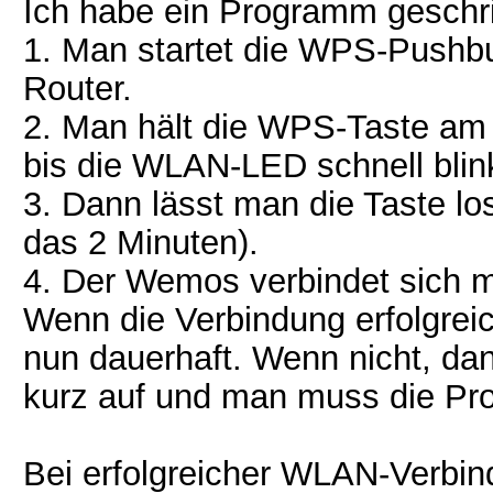
Ich habe ein Programm geschri
1. Man startet die WPS-Push
Router.
2. Man hält die WPS-Taste am
bis die WLAN-LED schnell blink
3. Dann lässt man die Taste lo
das 2 Minuten).
4. Der Wemos verbindet sich 
Wenn die Verbindung erfolgrei
nun dauerhaft. Wenn nicht, dan
kurz auf und man muss die Pro
Bei erfolgreicher WLAN-Verbi