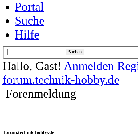
Portal
Suche
Hilfe
Hallo, Gast!
Anmelden
Regi
forum.technik-hobby.de
Forenmeldung
forum.technik-hobby.de