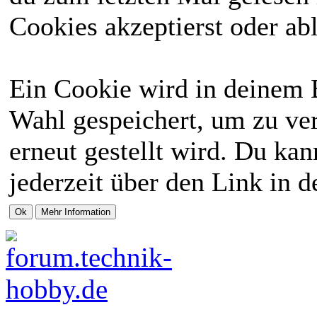
Cookies akzeptierst oder abl
Ein Cookie wird in deinem 
Wahl gespeichert, um zu ver
erneut gestellt wird. Du ka
jederzeit über den Link in d