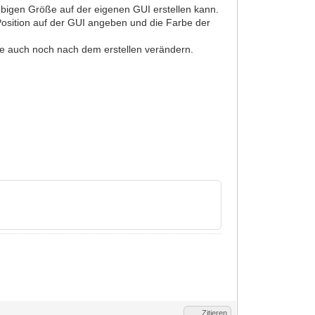
liebigen Größe auf der eigenen GUI erstellen kann.
osition auf der GUI angeben und die Farbe der
be auch noch nach dem erstellen verändern.
Zitieren