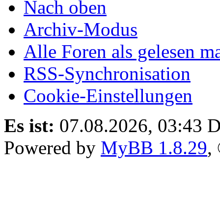
Nach oben
Archiv-Modus
Alle Foren als gelesen m
RSS-Synchronisation
Cookie-Einstellungen
Es ist:
07.08.2026, 03:43
D
Powered by
MyBB 1.8.29
,