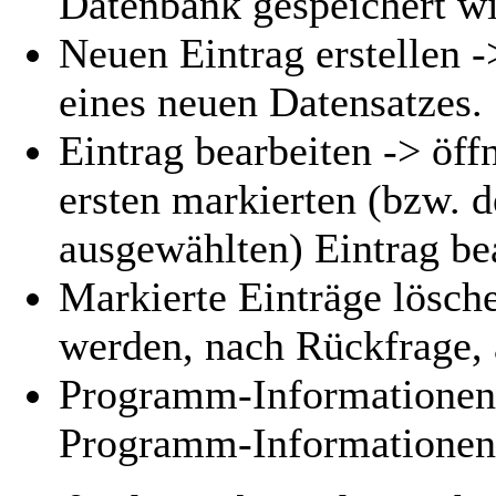
Datenbank gespeichert wi
Neuen Eintrag erstellen -
eines neuen Datensatzes.
Eintrag bearbeiten -> öff
ersten markierten (bzw. 
ausgewählten) Eintrag be
Markierte Einträge lösche
werden, nach Rückfrage, 
Programm-Informationen -
Programm-Informationen