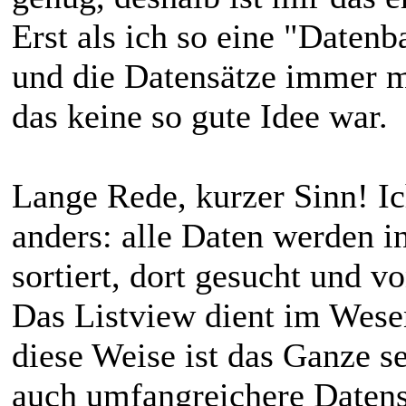
Erst als ich so eine "Datenb
und die Datensätze immer m
das keine so gute Idee war.
Lange Rede, kurzer Sinn! Ic
anders: alle Daten werden i
sortiert, dort gesucht und vo
Das Listview dient im Wese
diese Weise ist das Ganze s
auch umfangreichere Datens