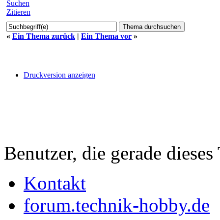
Suchen
Zitieren
«
Ein Thema zurück
|
Ein Thema vor
»
Druckversion anzeigen
Benutzer, die gerade diese
Kontakt
forum.technik-hobby.de