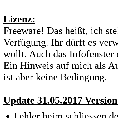
Lizenz:
Freeware! Das heißt, ich ste
Verfügung. Ihr dürft es ver
wollt. Auch das Infofenster 
Ein Hinweis auf mich als Au
ist aber keine Bedingung.
Update 31.05.2017 Version
Fehler beim schliessen d