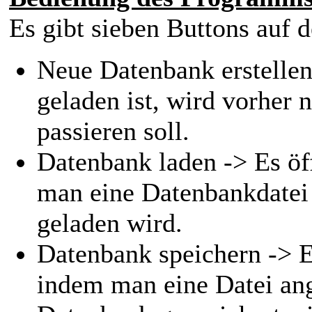
Es gibt sieben Buttons auf 
Neue Datenbank erstellen
geladen ist, wird vorher 
passieren soll.
Datenbank laden -> Es öff
man eine Datenbankdatei
geladen wird.
Datenbank speichern -> Es
indem man eine Datei ang