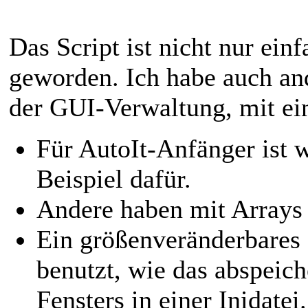
Das Script ist nicht nur ein
geworden. Ich habe auch and
der GUI-Verwaltung, mit ein
Für AutoIt-Anfänger ist
Beispiel dafür.
Andere haben mit Arrays 
Ein größenveränderbares 
benutzt, wie das abspeic
Fensters in einer Inidatei.