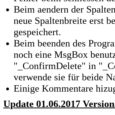
Beim aendern der Spalten
neue Spaltenbreite erst
gespeichert.
Beim beenden des Progra
noch eine MsgBox benutzt
"_ConfirmDelete" in "_
verwende sie für beide N
Einige Kommentare hizuge
Update 01.06.2017 Version