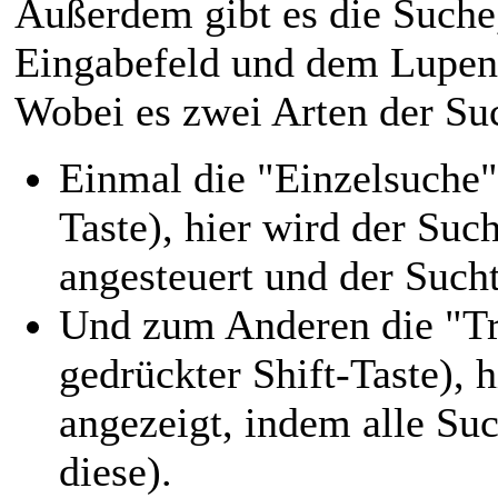
Außerdem gibt es die Suche
Eingabefeld und dem Lupen
Wobei es zwei Arten der Suc
Einmal die "Einzelsuche"
Taste), hier wird der Suc
angesteuert und der Sucht
Und zum Anderen die "Tr
gedrückter Shift-Taste), 
angezeigt, indem alle Suc
diese).