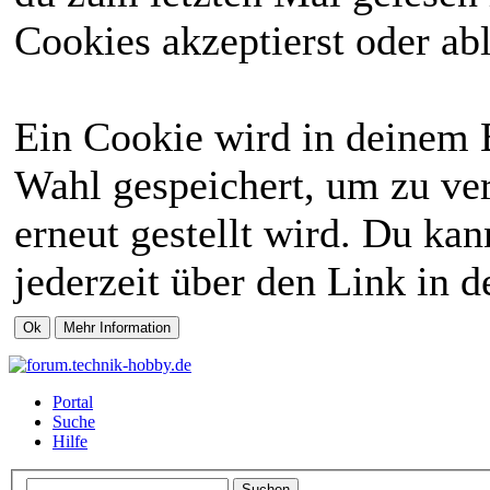
Cookies akzeptierst oder abl
Ein Cookie wird in deinem 
Wahl gespeichert, um zu ver
erneut gestellt wird. Du ka
jederzeit über den Link in d
Portal
Suche
Hilfe