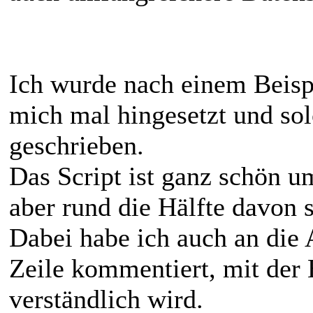
Ich wurde nach einem Beispi
mich mal hingesetzt und sol
geschrieben.
Das Script ist ganz schön 
aber rund die Hälfte davon
Dabei habe ich auch an die 
Zeile kommentiert, mit der 
verständlich wird.