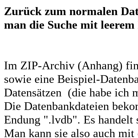
Zurück zum normalen Dat
man die Suche mit leerem 
Im ZIP-Archiv (Anhang) find
sowie eine Beispiel-Datenb
Datensätzen (die habe ich mi
Die Datenbankdateien bek
Endung ".lvdb". Es handelt 
Man kann sie also auch mit 