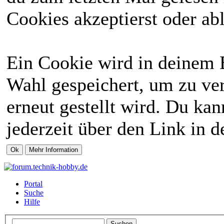
Cookies akzeptierst oder abl
Ein Cookie wird in deinem 
Wahl gespeichert, um zu ver
erneut gestellt wird. Du ka
jederzeit über den Link in d
Portal
Suche
Hilfe