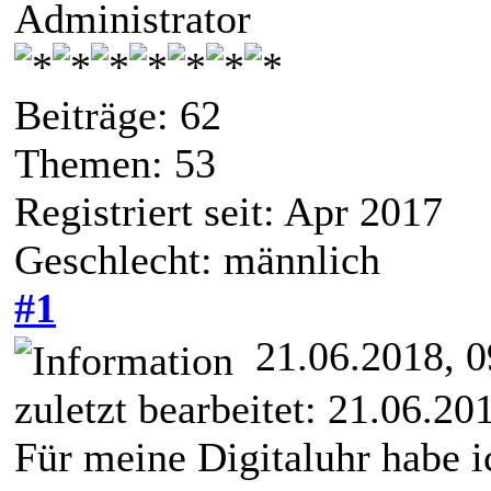
Administrator
Beiträge: 62
Themen: 53
Registriert seit: Apr 2017
Geschlecht: männlich
#1
21.06.2018, 
zuletzt bearbeitet: 21.06.2
Für meine Digitaluhr habe i