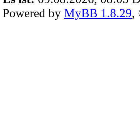
Powered by
MyBB 1.8.29
,