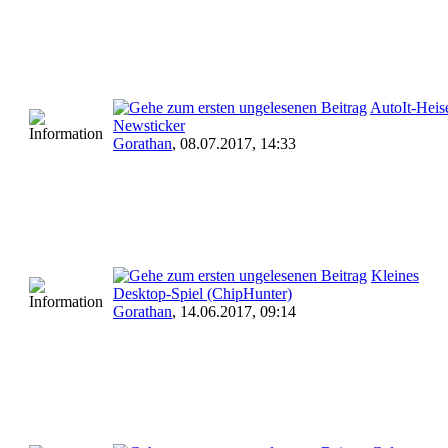
AutoIt-Heis
Newsticker
Gorathan
,
08.07.2017, 14:33
Kleines
Desktop-Spiel (ChipHunter)
Gorathan
,
14.06.2017, 09:14