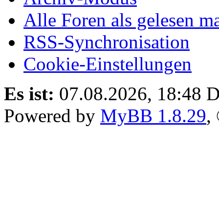
Alle Foren als gelesen m
RSS-Synchronisation
Cookie-Einstellungen
Es ist:
07.08.2026, 18:48
D
Powered by
MyBB 1.8.29
,