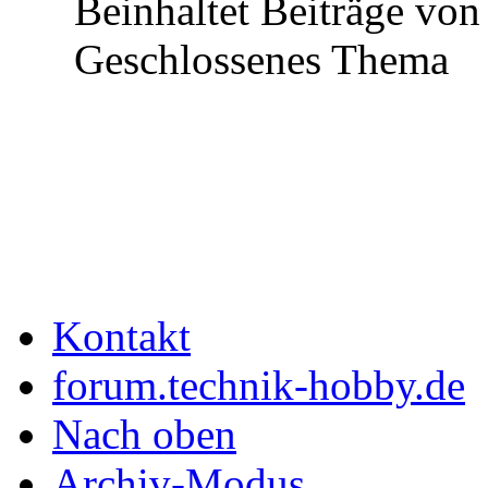
Beinhaltet Beiträge von 
Geschlossenes Thema
Kontakt
forum.technik-hobby.de
Nach oben
Archiv-Modus