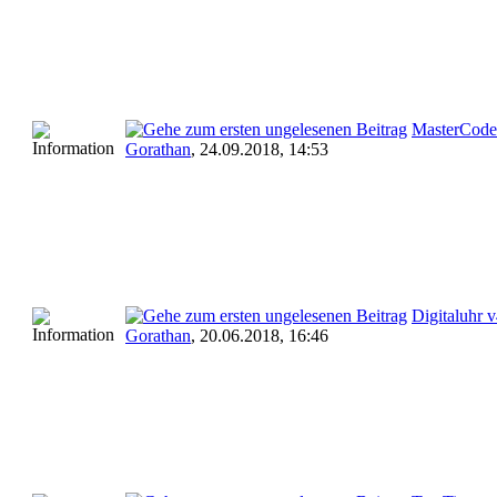
MasterCode
Gorathan
,
24.09.2018, 14:53
Digitaluhr 
Gorathan
,
20.06.2018, 16:46