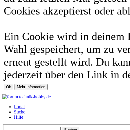
Cookies akzeptierst oder abl
Ein Cookie wird in deinem 
Wahl gespeichert, um zu ver
erneut gestellt wird. Du ka
jederzeit über den Link in d
Portal
Suche
Hilfe