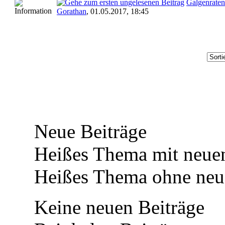
Galgenraten
Gorathan
,
01.05.2017, 18:45
Neue Beiträge
Heißes Thema mit neuen
Heißes Thema ohne neue
Keine neuen Beiträge