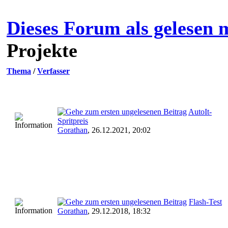
Dieses Forum als gelesen 
Projekte
Thema
/
Verfasser
AutoIt-
Spritpreis
Gorathan
,
26.12.2021, 20:02
Flash-Test
Gorathan
,
29.12.2018, 18:32