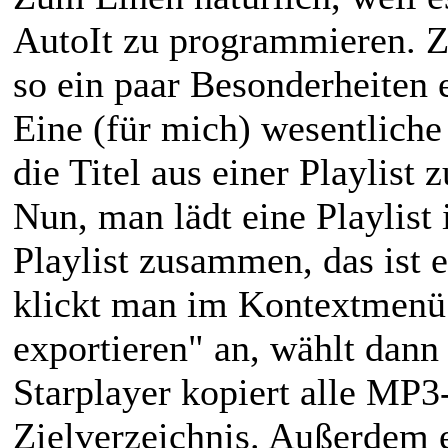
AutoIt zu programmieren. Z
so ein paar Besonderheiten 
Eine (für mich) wesentliche
die Titel aus einer Playlist 
Nun, man lädt eine Playlist i
Playlist zusammen, das ist e
klickt man im Kontextmenü 
exportieren" an, wählt dann
Starplayer kopiert alle MP3-
Zielverzeichnis. Außerdem er