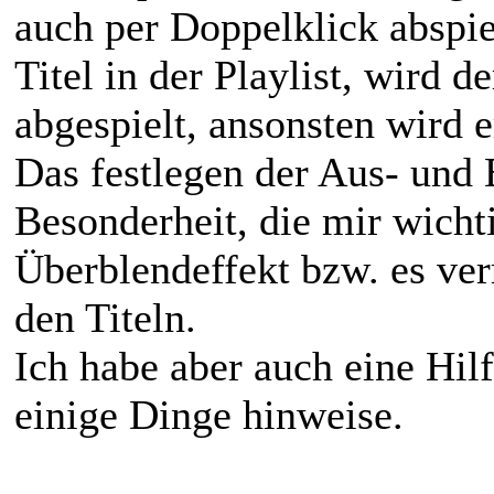
auch per Doppelklick abspie
Titel in der Playlist, wird d
abgespielt, ansonsten wird e
Das festlegen der Aus- und E
Besonderheit, die mir wichti
Überblendeffekt bzw. es ver
den Titeln.
Ich habe aber auch eine Hil
einige Dinge hinweise.