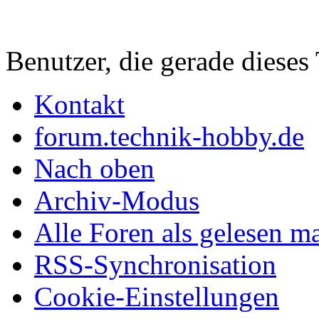
Benutzer, die gerade diese
Kontakt
forum.technik-hobby.de
Nach oben
Archiv-Modus
Alle Foren als gelesen m
RSS-Synchronisation
Cookie-Einstellungen