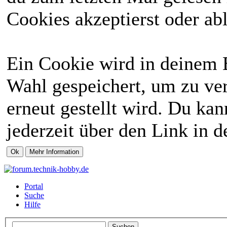
Cookies akzeptierst oder abl
Ein Cookie wird in deinem 
Wahl gespeichert, um zu ver
erneut gestellt wird. Du ka
jederzeit über den Link in d
Portal
Suche
Hilfe