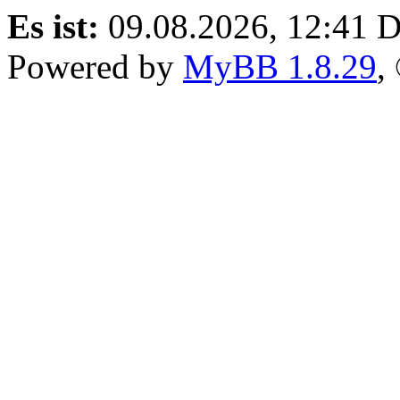
Es ist:
09.08.2026, 12:41
D
Powered by
MyBB 1.8.29
,