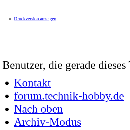
Druckversion anzeigen
Benutzer, die gerade diese
Kontakt
forum.technik-hobby.de
Nach oben
Archiv-Modus