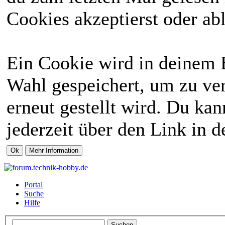
Cookies akzeptierst oder abl
Ein Cookie wird in deinem 
Wahl gespeichert, um zu ver
erneut gestellt wird. Du ka
jederzeit über den Link in d
Portal
Suche
Hilfe