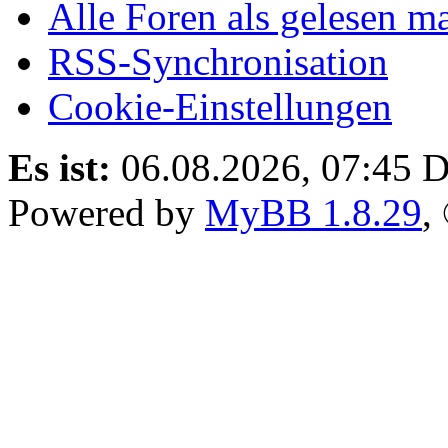
Alle Foren als gelesen m
RSS-Synchronisation
Cookie-Einstellungen
Es ist:
06.08.2026, 07:45
D
Powered by
MyBB 1.8.29
,