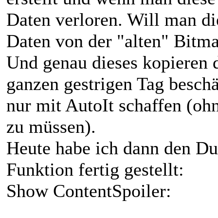
Daten verloren. Will man di
Daten von der "alten" Bitma
Und genau dieses kopieren 
ganzen gestrigen Tag beschä
nur mit AutoIt schaffen (o
zu müssen).
Heute habe ich dann den Du
Funktion fertig gestellt:
Show Content
Spoiler: