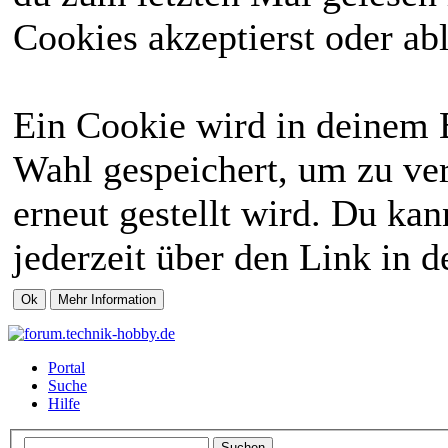
Cookies akzeptierst oder abl
Ein Cookie wird in deinem 
Wahl gespeichert, um zu ver
erneut gestellt wird. Du ka
jederzeit über den Link in d
Portal
Suche
Hilfe