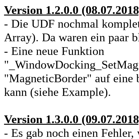
Version 1.2.0.0 (08.07.2018
- Die UDF nochmal komplett
Array). Da waren ein paar 
- Eine neue Funktion
"_WindowDocking_SetMagne
"MagneticBorder" auf eine b
kann (siehe Example).
Version 1.3.0.0 (09.07.2018
- Es gab noch einen Fehler,