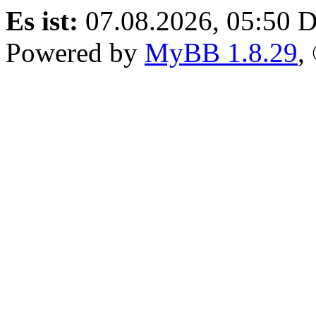
Es ist:
07.08.2026, 05:50
D
Powered by
MyBB 1.8.29
,