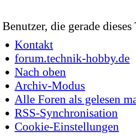
Benutzer, die gerade diese
Kontakt
forum.technik-hobby.de
Nach oben
Archiv-Modus
Alle Foren als gelesen m
RSS-Synchronisation
Cookie-Einstellungen