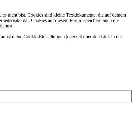
 es nicht bist. Cookies sind kleine Textdokumente, die auf deinem
rheitsrisiko dar. Cookies auf diesem Forum speichern auch die
blehnst.
annst deine Cookie-Einstellungen jederzeit über den Link in der