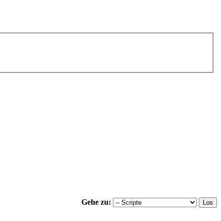
Gehe zu: