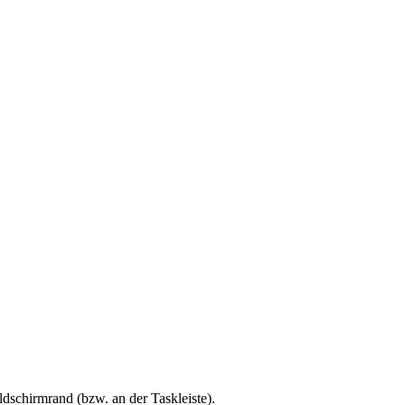
dschirmrand (bzw. an der Taskleiste).