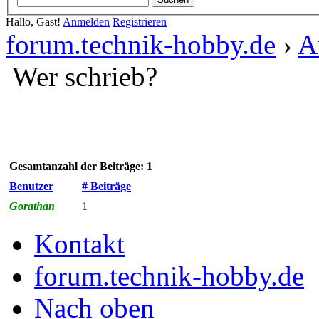
Hallo, Gast!
Anmelden
Registrieren
forum.technik-hobby.de
›
A
Wer schrieb?
Gesamtanzahl der Beiträge: 1
Benutzer
# Beiträge
Gorathan
1
Kontakt
forum.technik-hobby.de
Nach oben