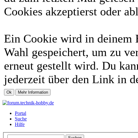
Cookies akzeptierst oder abl
Ein Cookie wird in deinem 
Wahl gespeichert, um zu ver
erneut gestellt wird. Du ka
jederzeit über den Link in d
Portal
Suche
Hilfe