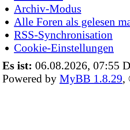
Archiv-Modus
Alle Foren als gelesen m
RSS-Synchronisation
Cookie-Einstellungen
Es ist:
06.08.2026, 07:55
D
Powered by
MyBB 1.8.29
,