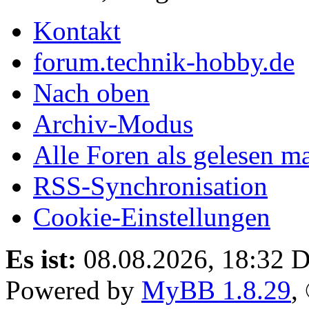
Kontakt
forum.technik-hobby.de
Nach oben
Archiv-Modus
Alle Foren als gelesen m
RSS-Synchronisation
Cookie-Einstellungen
Es ist:
08.08.2026, 18:32
D
Powered by
MyBB 1.8.29
,