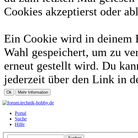
Cookies akzeptierst oder abl
Ein Cookie wird in deinem 
Wahl gespeichert, um zu ver
erneut gestellt wird. Du ka
jederzeit über den Link in d
Portal
Suche
Hilfe