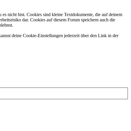
 es nicht bist. Cookies sind kleine Textdokumente, die auf deinem
rheitsrisiko dar. Cookies auf diesem Forum speichern auch die
blehnst.
annst deine Cookie-Einstellungen jederzeit über den Link in der