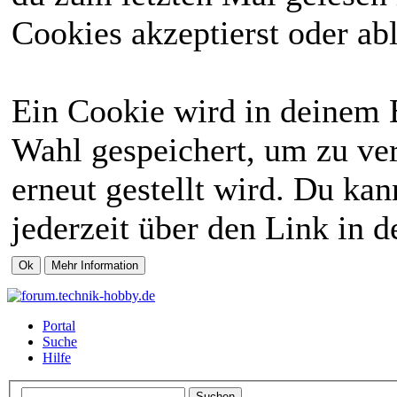
Cookies akzeptierst oder abl
Ein Cookie wird in deinem 
Wahl gespeichert, um zu ver
erneut gestellt wird. Du ka
jederzeit über den Link in d
Portal
Suche
Hilfe