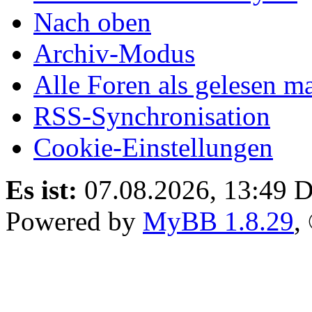
Nach oben
Archiv-Modus
Alle Foren als gelesen m
RSS-Synchronisation
Cookie-Einstellungen
Es ist:
07.08.2026, 13:49
D
Powered by
MyBB 1.8.29
,