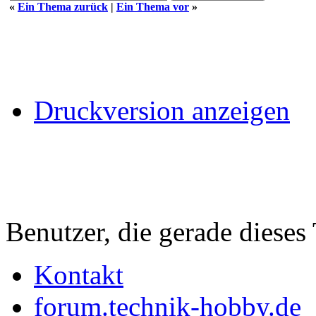
«
Ein Thema zurück
|
Ein Thema vor
»
Druckversion anzeigen
Benutzer, die gerade diese
Kontakt
forum.technik-hobby.de