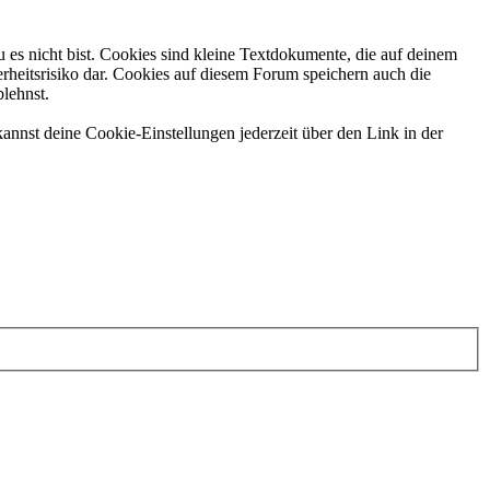
 es nicht bist. Cookies sind kleine Textdokumente, die auf deinem
rheitsrisiko dar. Cookies auf diesem Forum speichern auch die
blehnst.
annst deine Cookie-Einstellungen jederzeit über den Link in der